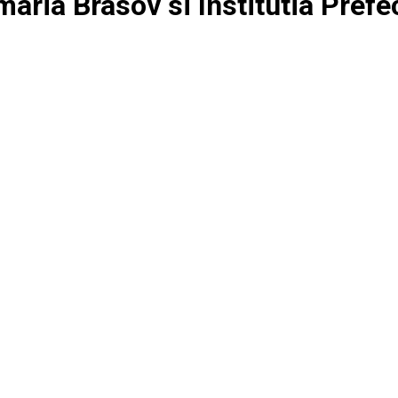
maria Brasov si Institutia Prefe