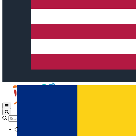
Open main menu
Loading