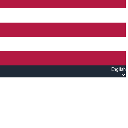
English