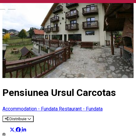
English
Pensiunea Ursul Carcotas
Accommodation - Fundata
Restaurant - Fundata
Distribuie