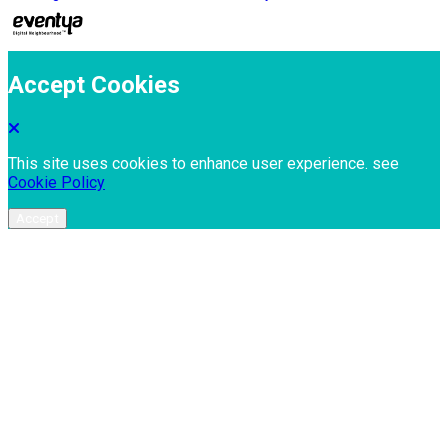
Accept Cookies
This site uses cookies to enhance user experience. see
Cookie Policy
Accept