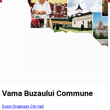
English
Vama Buzaului Commune
Event Organizer
City hall