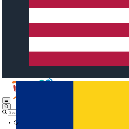
Open main menu
Loading