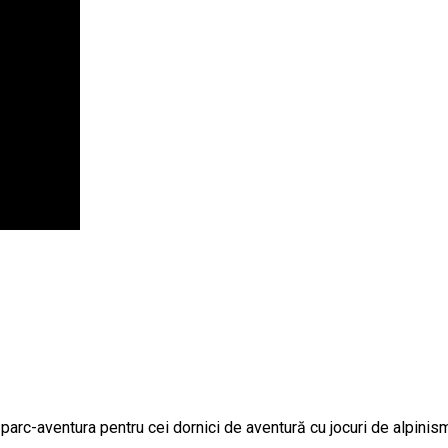
 parc-aventura pentru cei dornici de aventură cu jocuri de alpinis