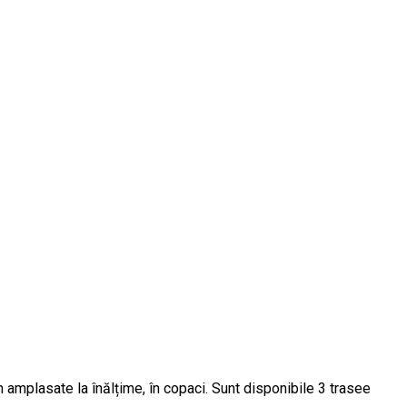
m amplasate la înălțime, în copaci. Sunt disponibile 3 trasee