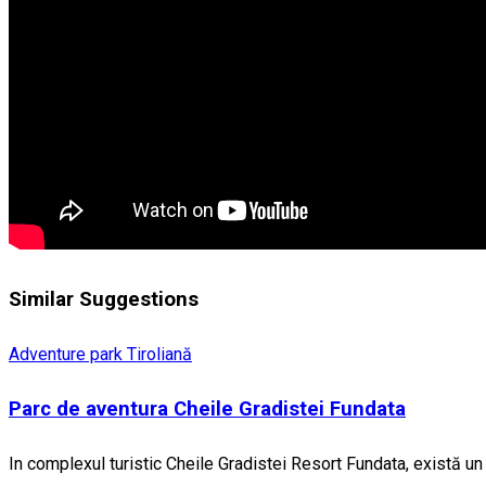
Similar Suggestions
Adventure park
Tiroliană
Parc de aventura Cheile Gradistei Fundata
In complexul turistic Cheile Gradistei Resort Fundata, există un