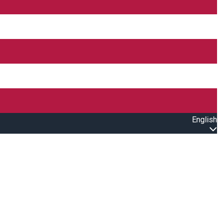
English