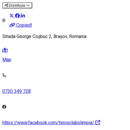
Distribuie
Copied!
Strada George Coșbuc 2, Brașov, Romania
Map
0730 349 728
https://www.facebook.com/tenisclubolimpia/