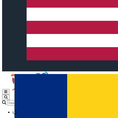
Open main menu
Loading