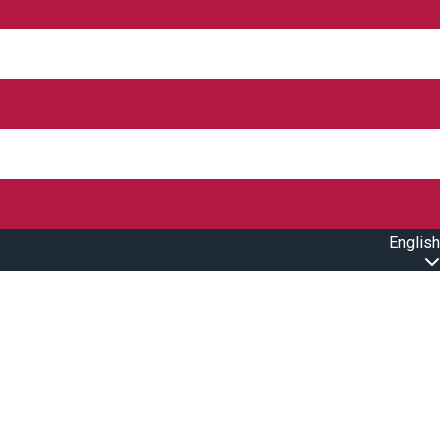
English