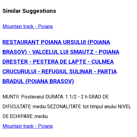
Similar Suggestions
Mountain track - Poiana
RESTAURANT POIANA URSULUI (POIANA
BRASOV) - VALCELUL LUI SMAUTZ - POIANA
DRESTER - PESTERA DE LAPTE - CULMEA
CRUCURULUI - REFUGIUL SULINAR - PARTIA
BRADUL (POIANA BRASOV)
MUNTII: Postavarul DURATA: 1 1/2 - 2 h GRAD DE
DIFICULTATE: mediu SEZONALITATE: tot timpul anului NIVEL
DE ECHIPARE: mediu
Mountain track - Poiana