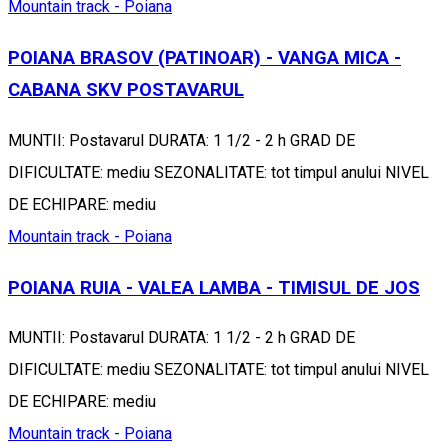
Mountain track - Poiana
POIANA BRASOV (PATINOAR) - VANGA MICA -
CABANA SKV POSTAVARUL
MUNTII: Postavarul DURATA: 1 1/2 - 2 h GRAD DE
DIFICULTATE: mediu SEZONALITATE: tot timpul anului NIVEL
DE ECHIPARE: mediu
Mountain track - Poiana
POIANA RUIA - VALEA LAMBA - TIMISUL DE JOS
MUNTII: Postavarul DURATA: 1 1/2 - 2 h GRAD DE
DIFICULTATE: mediu SEZONALITATE: tot timpul anului NIVEL
DE ECHIPARE: mediu
Mountain track - Poiana