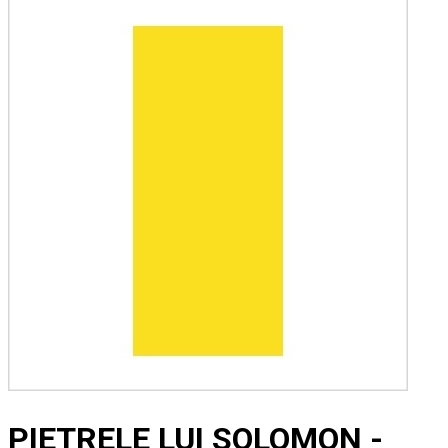
PIETRELE LUI SOLOMON -