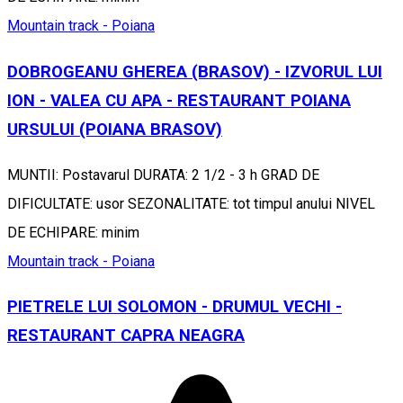
Mountain track - Poiana
DOBROGEANU GHEREA (BRASOV) - IZVORUL LUI
ION - VALEA CU APA - RESTAURANT POIANA
URSULUI (POIANA BRASOV)
MUNTII: Postavarul DURATA: 2 1/2 - 3 h GRAD DE
DIFICULTATE: usor SEZONALITATE: tot timpul anului NIVEL
DE ECHIPARE: minim
Mountain track - Poiana
PIETRELE LUI SOLOMON - DRUMUL VECHI -
RESTAURANT CAPRA NEAGRA