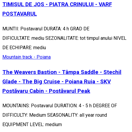
TIMISUL DE JOS - PIATRA CRINULUI - VARF
POSTAVARUL
MUNTII: Postavarul DURATA: 4 h GRAD DE
DIFICULTATE: mediu SEZONALITATE: tot timpul anului NIVEL
DE ECHIPARE: mediu
Mountain track - Poiana
The Weavers Bastion - Tâmpa Saddle - Stechil
Glade - The Big Cruise - Poiana Ruia - SKV
Postăvaru Cabin - Postăvarul Peak
MOUNTAINS: Postavarul DURATION: 4 - 5 h DEGREE OF
DIFFICULTY: Medium SEASONALITY: all year round
EQUIPMENT LEVEL: medium