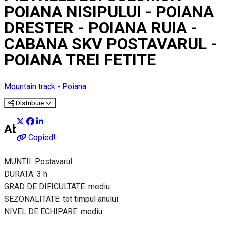
POIANA NISIPULUI - POIANA
DRESTER - POIANA RUIA -
CABANA SKV POSTAVARUL -
POIANA TREI FETITE
Mountain track - Poiana
Distribuie
About
Copied!
MUNTII: Postavarul
DURATA: 3 h
GRAD DE DIFICULTATE: mediu
SEZONALITATE: tot timpul anului
NIVEL DE ECHIPARE: mediu