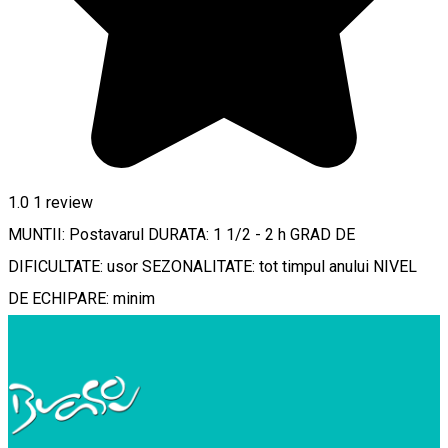
1.0
1 review
MUNTII: Postavarul DURATA: 1 1/2 - 2 h GRAD DE
DIFICULTATE: usor SEZONALITATE: tot timpul anului NIVEL
DE ECHIPARE: minim