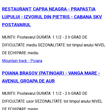
RESTAURANT CAPRA NEAGRA - PRAPASTIA
LUPULUI - IZVORUL DIN PIETRIS - CABANA SKV
POSTAVARUL
MUNTII: Postavarul DURATA: 1 1/2 - 2 h GRAD DE
DIFICULTATE: mediu SEZONALITATE: tot timpul anului NIVEL
DE ECHIPARE: mediu
Mountain track - Poiana
POIANA BRASOV (PATINOAR) - VANGA MARE -
AVENUL GROAPA DE AUR
MUNTII: Postavarul DURATA: 1 1/2 - 2 h GRAD DE
DIFICULTATE: usor SEZONALITATE: tot timpul anului NIVEL
DE ECHIPARE: minim