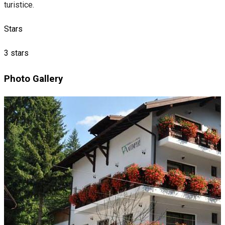
turistice.
Stars
3 stars
Photo Gallery