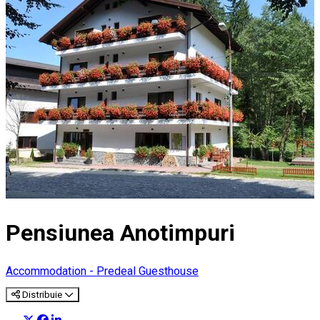
Pensiunea Anotimpuri
Accommodation - Predeal
Guesthouse
Distribuie