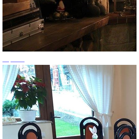
+4 photos