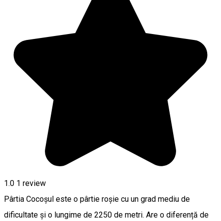
1.0
1 review
Pârtia Cocoșul este o pârtie roșie cu un grad mediu de
dificultate și o lungime de 2250 de metri. Are o diferență de