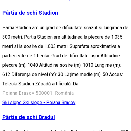
Pârtia de schi Stadion
Partia Stadion are un grad de dificultate scazut si lungimea de
300 metri. Partia Stadion are altitudinea la plecare de 1.035
metri si la sosire de 1.003 metri. Suprafata aproximativa a
partiei este de 1 hectar. Grad de dificultate: ușor Altitudine
plecare (m): 1040 Altitudine sosire (m): 1010 Lungime (m):
612 Diferență de nivel (m): 30 Lățime medie (m): 50 Acces:
Teleski Stadion Zăpadă artificială: Da
Poiana Brasov 500001, România
Ski slope
Ski slope - Poiana Brașov
Pârtia de schi Bradul