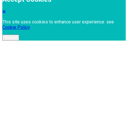
This site uses cookies to enhance user experience. see
Cookie Policy
Accept