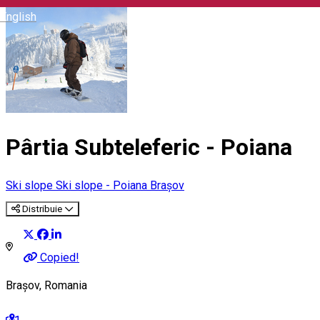
English
Pârtia Subteleferic - Poiana
Ski slope
Ski slope - Poiana Brașov
Distribuie
Copied!
Brașov, Romania