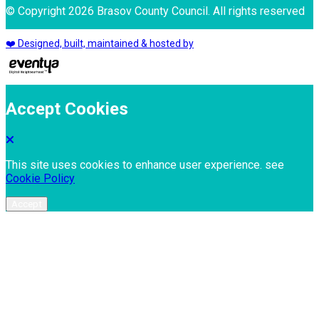
© Copyright 2026 Brasov County Council. All rights reserved
❤️ Designed, built, maintained & hosted by
Accept Cookies
This site uses cookies to enhance user experience. see
Cookie Policy
Accept