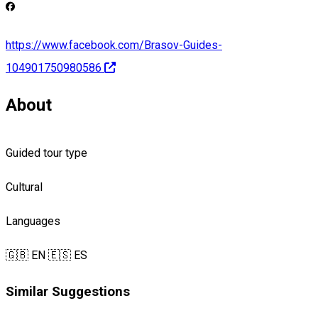
https://www.facebook.com/Brasov-Guides-
104901750980586
About
Guided tour type
Cultural
Languages
🇬🇧 EN
🇪🇸 ES
Similar Suggestions