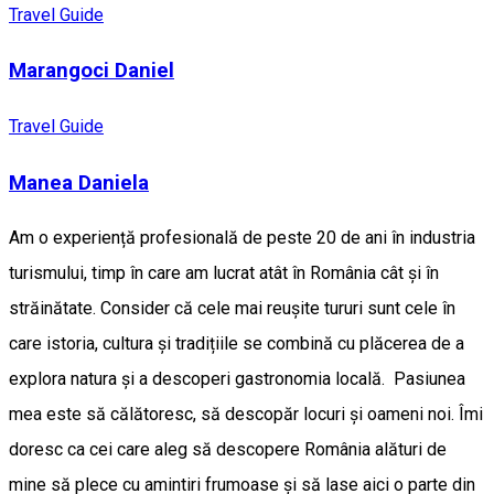
Travel Guide
Marangoci Daniel
Travel Guide
Manea Daniela
Am o experiență profesională de peste 20 de ani în industria
turismului, timp în care am lucrat atât în România cât și în
străinătate. Consider că cele mai reușite tururi sunt cele în
care istoria, cultura și tradițiile se combină cu plăcerea de a
explora natura și a descoperi gastronomia locală. Pasiunea
mea este să călătoresc, să descopăr locuri și oameni noi. Îmi
doresc ca cei care aleg să descopere România alături de
mine să plece cu amintiri frumoase și să lase aici o parte din