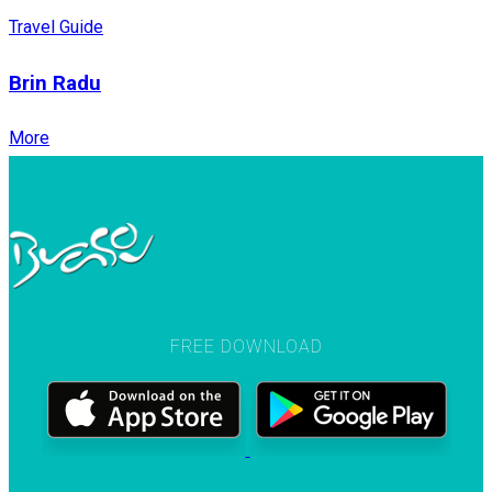
Travel Guide
Brin Radu
More
FREE DOWNLOAD