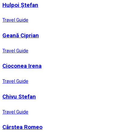
Hulpoi Ștefan
Travel Guide
Geană Ciprian
Travel Guide
Cioconea Irena
Travel Guide
Chivu Stefan
Travel Guide
Cârstea Romeo