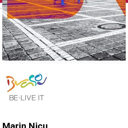
English
Marin Nicu