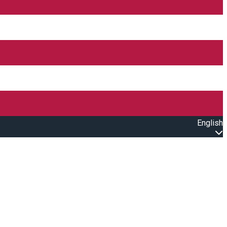
English