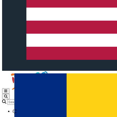
Open main menu
Loading