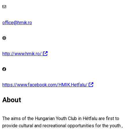
office@hmik.ro
http://www.hmik.ro/
https://www.facebook.com/HMIK.Hetfalu/
About
The aims of the Hungarian Youth Club in Hétfalu are first to
provide cultural and recreational opportunities for the youth ,