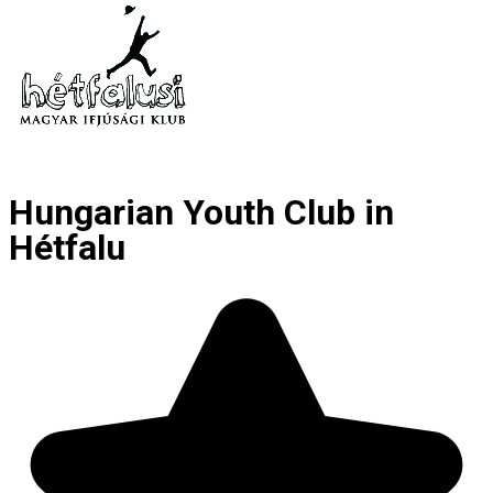
Hungarian Youth Club in
Hétfalu