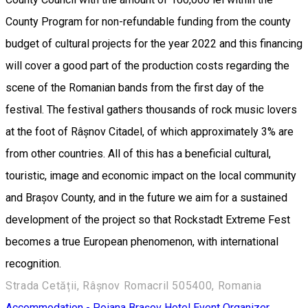
County Program for non-refundable funding from the county
budget of cultural projects for the year 2022 and this financing
will cover a good part of the production costs regarding the
scene of the Romanian bands from the first day of the
festival. The festival gathers thousands of rock music lovers
at the foot of Râșnov Citadel, of which approximately 3% are
from other countries. All of this has a beneficial cultural,
touristic, image and economic impact on the local community
and Brașov County, and in the future we aim for a sustained
development of the project so that Rockstadt Extreme Fest
becomes a true European phenomenon, with international
recognition.
Strada Cetății, Râșnov Romacril 505400, Romania
Accommodation - Poiana Brașov
Hotel
Event Organizer