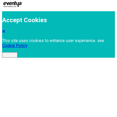
Accept Cookies
This site uses cookies to enhance user experience. see
Cookie Policy
Accept