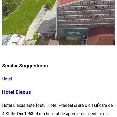
Similar Suggestions
Hotel
Hotel Elexus
Hotel Elexus este fostul Hotel Predeal și are o clasificare de
4 Stele. Din 1963 el s-a bucurat de aprecierea clienților din