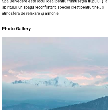
Spa Belvedere este locul ideal pentru frumuseţea trupului şi a
spiritului, un spaţiu reconfortant, special creat pentru tine... o
atmosferă de relaxare şi armonie
Photo Gallery