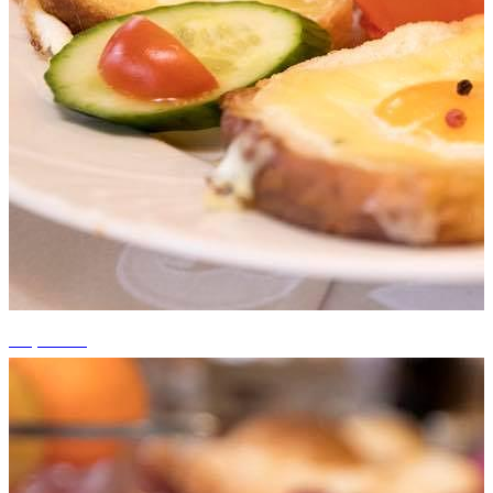
+4 photos