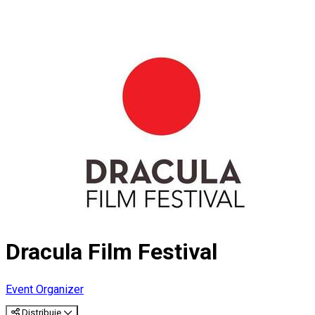
Dracula Film Festival
Event Organizer
Distribuie