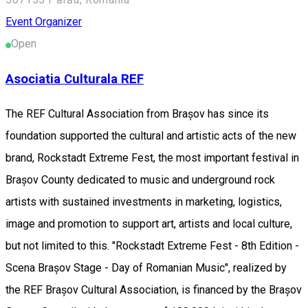
Event Organizer
Open
Asociatia Culturala REF
The REF Cultural Association from Brașov has since its
foundation supported the cultural and artistic acts of the new
brand, Rockstadt Extreme Fest, the most important festival in
Brașov County dedicated to music and underground rock
artists with sustained investments in marketing, logistics,
image and promotion to support art, artists and local culture,
but not limited to this. "Rockstadt Extreme Fest - 8th Edition -
Scena Brașov Stage - Day of Romanian Music", realized by
the REF Brașov Cultural Association, is financed by the Brașov