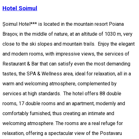
Hotel Soimul
Șoimul Hotel*** is located in the mountain resort Poiana
Brașov, in the middle of nature, at an altitude of 1030 m, very
close to the ski slopes and mountain trails. Enjoy the elegant
and modern rooms, with impressive views, the services of
Restaurant & Bar that can satisfy even the most demanding
tastes, the SPA & Wellness area, ideal for relaxation, all in a
warm and welcoming atmosphere, complemented by
services at high standards. The hotel offers 88 double
rooms, 17 double rooms and an apartment, modernly and
comfortably furnished, thus creating an intimate and
welcoming atmosphere. The rooms are a real refuge for
relaxation, offering a spectacular view of the Postavaru