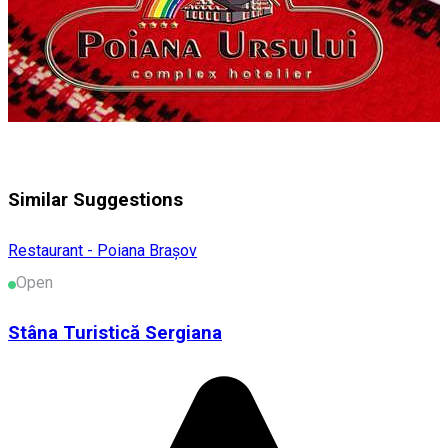
Similar Suggestions
Restaurant - Poiana Brașov
Open
Stâna Turistică Sergiana