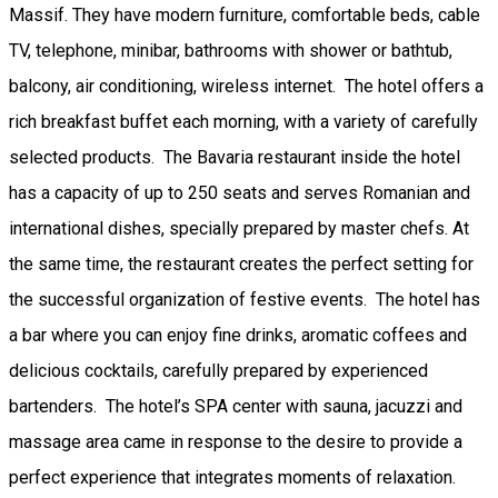
Massif. They have modern furniture, comfortable beds, cable
TV, telephone, minibar, bathrooms with shower or bathtub,
balcony, air conditioning, wireless internet. The hotel offers a
rich breakfast buffet each morning, with a variety of carefully
selected products. The Bavaria restaurant inside the hotel
has a capacity of up to 250 seats and serves Romanian and
international dishes, specially prepared by master chefs. At
the same time, the restaurant creates the perfect setting for
the successful organization of festive events. The hotel has
a bar where you can enjoy fine drinks, aromatic coffees and
delicious cocktails, carefully prepared by experienced
bartenders. The hotel’s SPA center with sauna, jacuzzi and
massage area came in response to the desire to provide a
perfect experience that integrates moments of relaxation.