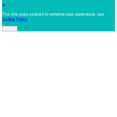
This site uses cookies to enhance user experience. see
Cookie Policy
Accept