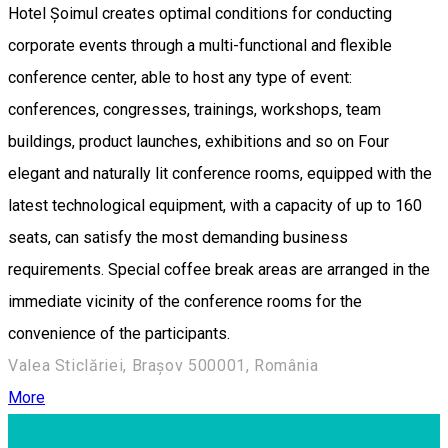
Hotel Șoimul creates optimal conditions for conducting
corporate events through a multi-functional and flexible
conference center, able to host any type of event:
conferences, congresses, trainings, workshops, team
buildings, product launches, exhibitions and so on Four
elegant and naturally lit conference rooms, equipped with the
latest technological equipment, with a capacity of up to 160
seats, can satisfy the most demanding business
requirements. Special coffee break areas are arranged in the
immediate vicinity of the conference rooms for the
convenience of the participants.
Valea Sticlăriei, Brașov 500001, România
More