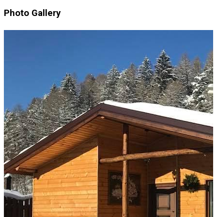
Photo Gallery