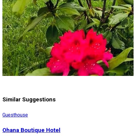
Similar Suggestions
Guesthouse
Ohana Boutique Hotel