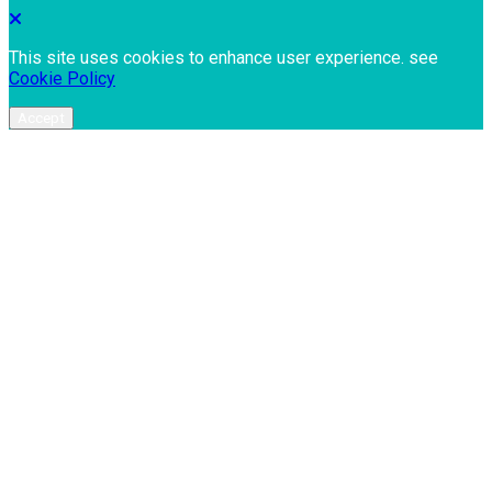
This site uses cookies to enhance user experience. see
Cookie Policy
Accept