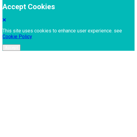
Accept Cookies
This site uses cookies to enhance user experience. see
Cookie Policy
Accept