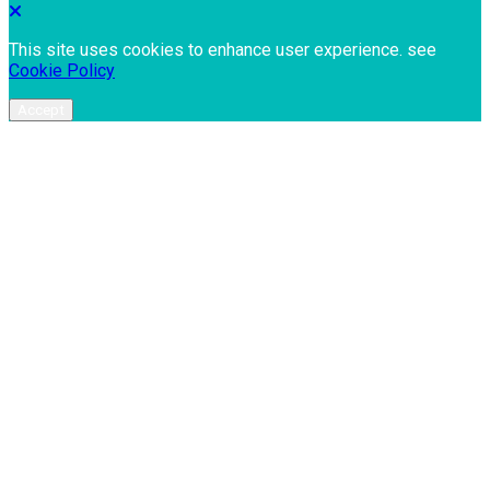
This site uses cookies to enhance user experience. see
Cookie Policy
Accept