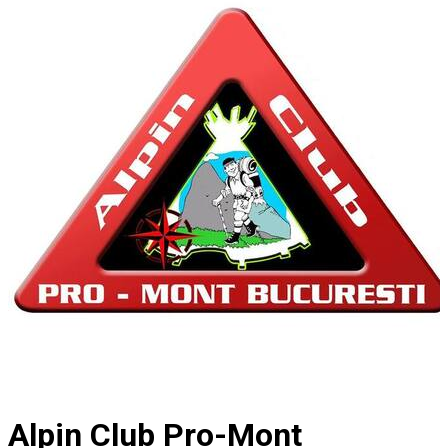
Alpin Club Pro-Mont