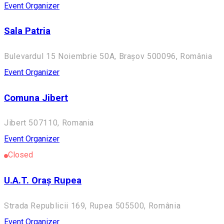
Event Organizer
Sala Patria
Bulevardul 15 Noiembrie 50A, Brașov 500096, România
Event Organizer
Comuna Jibert
Jibert 507110, Romania
Event Organizer
Closed
U.A.T. Oraș Rupea
Strada Republicii 169, Rupea 505500, România
Event Organizer