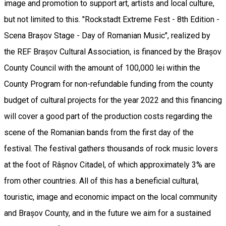
image and promotion to support art, artists and local culture,
but not limited to this. "Rockstadt Extreme Fest - 8th Edition -
Scena Brașov Stage - Day of Romanian Music", realized by
the REF Brașov Cultural Association, is financed by the Brașov
County Council with the amount of 100,000 lei within the
County Program for non-refundable funding from the county
budget of cultural projects for the year 2022 and this financing
will cover a good part of the production costs regarding the
scene of the Romanian bands from the first day of the
festival. The festival gathers thousands of rock music lovers
at the foot of Râșnov Citadel, of which approximately 3% are
from other countries. All of this has a beneficial cultural,
touristic, image and economic impact on the local community
and Brașov County, and in the future we aim for a sustained