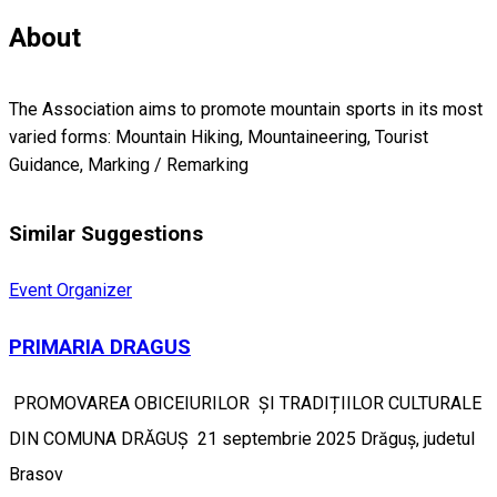
About
The Association aims to promote mountain sports in its most
varied forms: Mountain Hiking, Mountaineering, Tourist
Guidance, Marking / Remarking
Similar Suggestions
Event Organizer
PRIMARIA DRAGUS
PROMOVAREA OBICEIURILOR ȘI TRADIȚIILOR CULTURALE
DIN COMUNA DRĂGUȘ 21 septembrie 2025 Drăguș, judetul
Brasov