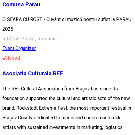
Comuna Parau
O SEARĂ CU ROST - Cuvânt si muzică pentru suflet la PĂRĂU
2025
507155 Părău, Romania
Event Organizer
Closed
Asociatia Culturala REF
The REF Cultural Association from Brașov has since its
foundation supported the cultural and artistic acts of the new
brand, Rockstadt Extreme Fest, the most important festival in
Brașov County dedicated to music and underground rock
artists with sustained investments in marketing, logistics,