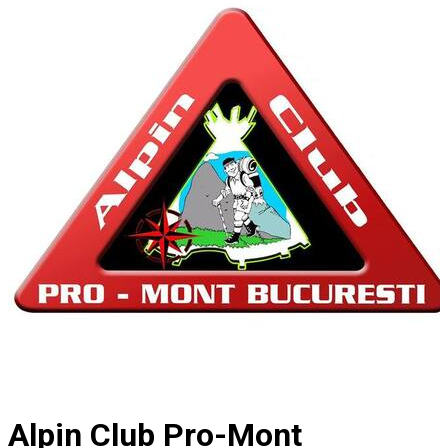
Alpin Club Pro-Mont