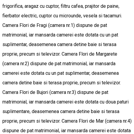
frigorifica, aragaz cu cuptor, filtru cafea, prajitor de paine,
fierbator electric, cuptor cu microunde, vesela si tacamuri.
Camera Flori de Fragi (camera nr.1) dispune de pat
matrimonial, iar mansarda camerei este dotata cu un pat
suplimentar, deasemenea camera detine baie si terasa
proprie, precum si televizor. Camera Flori de Margarete
(camera nr.2) dispune de pat matrimonial, iar mansarda
camerei este dotata cu un pat suplimentar, deasemenea
camera detine baie si terasa proprie, precum si televizor.
Camera Flori de Bujori (camera nr.3) dispune de pat
matrimonial, iar mansarda camerei este dotata cu doua paturi
suplimentare, deasemenea camera detine baie si terasa
proprie, precum si televizor. Camera Flori de Mar (camera nr.4)
dispune de pat matrimonial, iar mansarda camerei este dotata