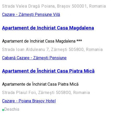
Strada Valea Dragă Poiana, Brașov 500001, Romania
Cazare - Zărnești
Pensiune
Vilă
Apartament de Inchiriat Casa Magdalena
Apartament de Inchiriat Casa Magdalena ***
Strada Ioan Alduleanu 7, Zărnești 505800, Romania
Cabană
Cazare - Zărnești
Pensiune
Apartament de Închiriat Casa Piatra Mică
Apartamente de Închiriat Casa Piatra Mică
Strada Plaiul Foii, Zărnești 505800, Romania
Cazare - Poiana Brașov
Hotel
Deschis