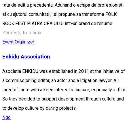
fata de editia precedenta. Adunand o echipa de profesionisti
si cu ajutorul comunitatii, isi propune sa transforme FOLK
ROCK FEST PIATRA CRAIULUI intr-un brand de renume.
Zărnești, Romania
Event Organizer
Enkidu Association
Asociatia ENKIDU was established in 2011 at the initiative of
a commissioning editor, an actor and a litigation lawyer. All
three of them with a keen interest in culture, especially in film.
So they decided to support development through culture and
to develop culture by daring projects.
Ngo