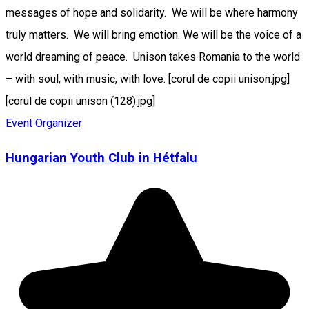
messages of hope and solidarity. We will be where harmony
truly matters. We will bring emotion. We will be the voice of a
world dreaming of peace. Unison takes Romania to the world
– with soul, with music, with love. [corul de copii unison.jpg]
[corul de copii unison (128).jpg]
Event Organizer
Hungarian Youth Club in Hétfalu