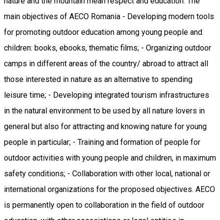
nature and the mountain mean respect and education. The
main objectives of AECO Romania - Developing modern tools
for promoting outdoor education among young people and
children: books, ebooks, thematic films; - Organizing outdoor
camps in different areas of the country/ abroad to attract all
those interested in nature as an alternative to spending
leisure time; - Developing integrated tourism infrastructures
in the natural environment to be used by all nature lovers in
general but also for attracting and knowing nature for young
people in particular; - Training and formation of people for
outdoor activities with young people and children, in maximum
safety conditions; - Collaboration with other local, national or
international organizations for the proposed objectives. AECO
is permanently open to collaboration in the field of outdoor