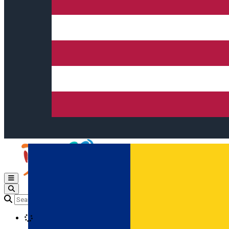
Open main menu
Loading