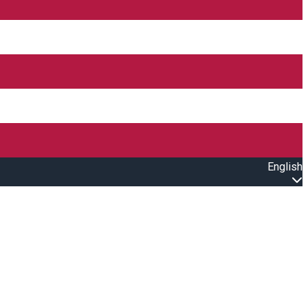
English